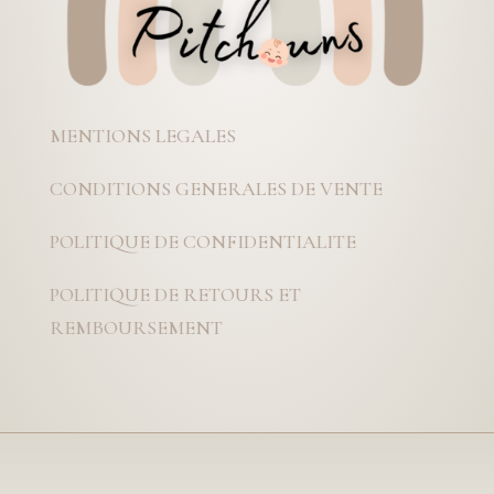
MENTIONS LEGALES
CONDITIONS GENERALES DE VENTE
POLITIQUE DE CONFIDENTIALITE
POLITIQUE DE RETOURS ET
REMBOURSEMENT