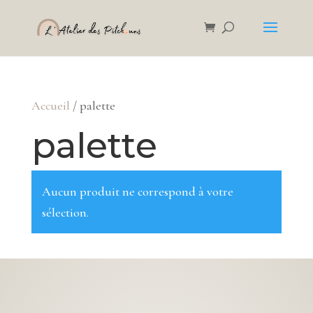
Accueil
/ palette
palette
Aucun produit ne correspond à votre
sélection.