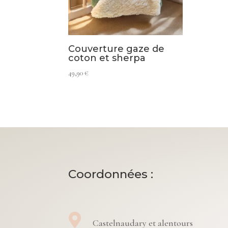
Couverture gaze de
coton et sherpa
49,90
€
Coordonnées :

Castelnaudary et alentours